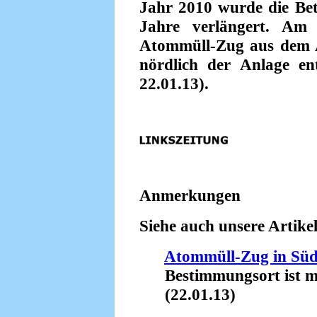
Jahr 2010 wurde die Be
Jahre verlängert. Am
Atommüll-Zug aus dem 
nördlich der Anlage ent
22.01.13).
Anmerkungen
Siehe auch unsere Artikel
Atommüll-Zug in Südf
Bestimmungsort ist mö
(22.01.13)