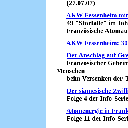
(27.07.07)
AKW Fessenheim mit 
49 "Störfälle" im Jah
Französische Atomaufsi
AKW Fessenheim: 30 
Der Anschlag auf Gr
Französischer Geheimdi
Menschen
beim Versenken der 'R
Der siamesische Zwi
Folge 4 der Info-Serie
Atomenergie in Frank
Folge 11 der Info-Seri