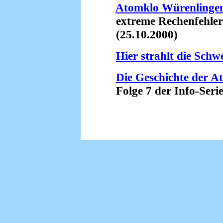
Atomklo Würenlinge
extreme Rechenfehler 
(25.10.2000)
Hier strahlt die Sch
Die Geschichte der A
Folge 7 der Info-Serie