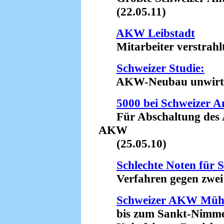
(22.05.11)
AKW Leibstadt
Mitarbeiter verstrahlt 
Schweizer Studie:
AKW-Neubau unwirtscha
5000 bei Schweizer
Für Abschaltung des 
AKW
(25.05.10)
Schlechte Noten für 
Verfahren gegen zwei 
Schweizer AKW Müh
bis zum Sankt-Nimmer