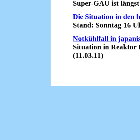
Super-GAU ist längst R
Die Situation in den
Stand: Sonntag 16 Uhr
Notkühlfall in japa
Situation in Reaktor Fu
(11.03.11)