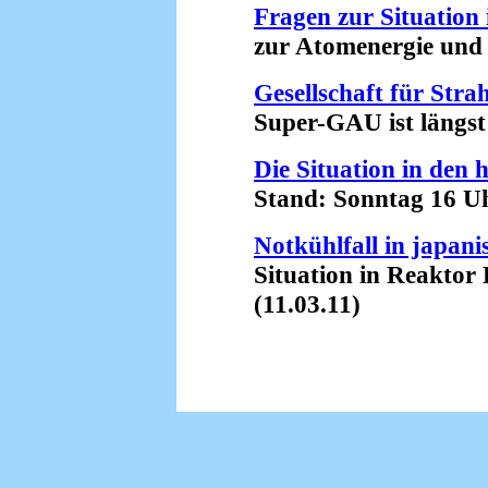
Fragen zur Situation 
zur Atomenergie und zu
Gesellschaft für Stra
Super-GAU ist längst R
Die Situation in den
Stand: Sonntag 16 Uhr
Notkühlfall in japa
Situation in Reaktor Fu
(11.03.11)