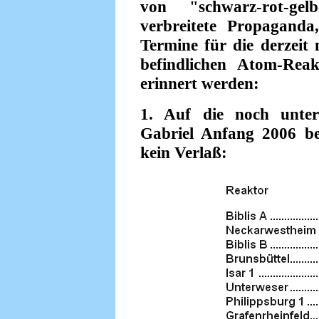
von "schwarz-rot-gelb
verbreitete Propaganda
Termine für die derzeit 
befindlichen Atom-Rea
erinnert werden:
1. Auf die noch unter
Gabriel Anfang 2006 b
kein Verlaß: