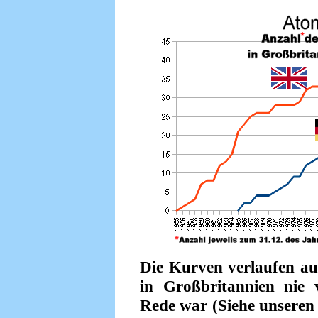
Die Kurven verlaufen auf
in Großbritannien nie
Rede war (Siehe unseren 