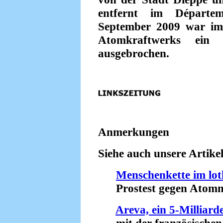
entfernt im Départem
September 2009 war im 
Atomkraftwerks ein
ausgebrochen.
Anmerkungen
Siehe auch unsere Artikel
Menschenkette im lot
Prostest gegen Atommül
Areva, ein 5-Milliar