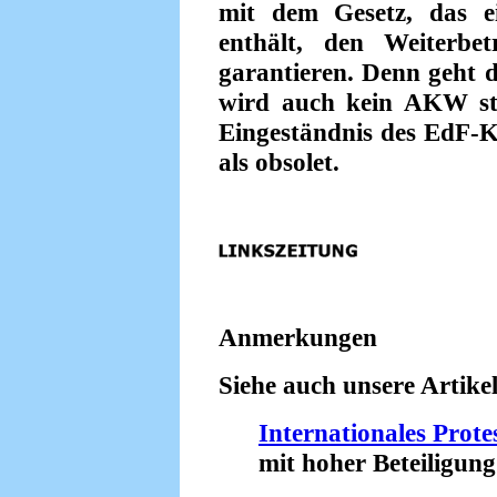
mit dem Gesetz, das ei
enthält, den Weiterb
garantieren. Denn geht d
wird auch kein AKW sti
Eingeständnis des EdF-K
als obsolet.
Anmerkungen
Siehe auch unsere Artikel
Internationales Prot
mit hoher Beteiligung 