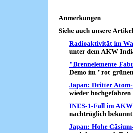
Anmerkungen
Siehe auch unsere Artikel
Radioaktivität im Wa
unter dem AKW Indian 
"Brennelemente-Fabri
Demo im "rot-grünen" 
Japan: Dritter Atom
wieder hochgefahren (
INES-1-Fall im AKW 
nachträglich bekannt 
Japan: Hohe Cäsium-