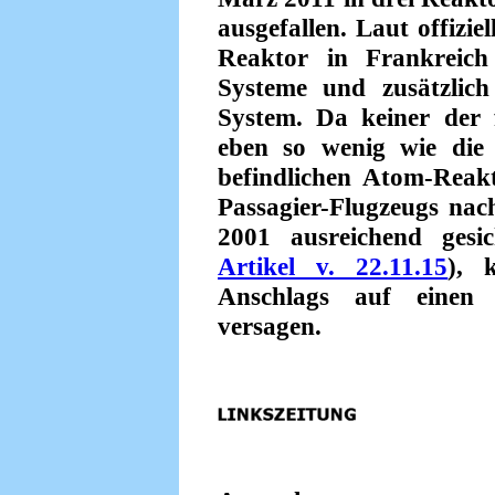
ausgefallen. Laut offizi
Reaktor in Frankreich
Systeme und zusätzlich
System. Da keiner der 
eben so wenig wie die 
befindlichen Atom-Reak
Passagier-Flugzeugs nac
2001 ausreichend gesic
Artikel v. 22.11.15
), 
Anschlags auf einen 
versagen.